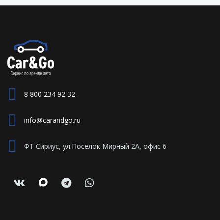
8 800 234 92 32
info@carandgo.ru
ФТ Сириус, ул.Поселок Мирный 2А, офис 6