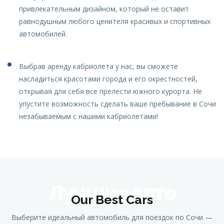
привлекательным дизайном, который не оставит
равнодушным любого ценителя красивых и спортивных
автомобилей.
Выбрав аренду кабриолета у нас, вы сможете
насладиться красотами города и его окрестностей,
открывая для себя все прелести южного курорта. Не
упустите возможность сделать ваше пребывание в Сочи
незабываемым с нашими кабриолетами!
Лучшие авто
Our Best Cars
Выберите идеальный автомобиль для поездок по Сочи —