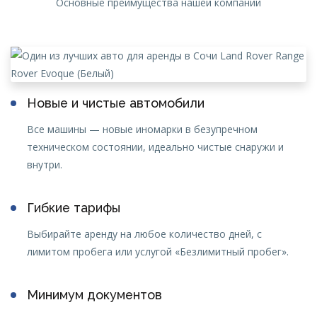
Основные преимущества нашей компании
Новые и чистые автомобили
Все машины — новые иномарки в безупречном
техническом состоянии, идеально чистые снаружи и
внутри.
Гибкие тарифы
Выбирайте аренду на любое количество дней, с
лимитом пробега или услугой «Безлимитный пробег».
Минимум документов