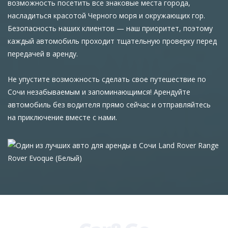
возможность посетить все знаковые места города,
насладиться красотой Черного моря и окружающих гор.
Безопасность наших клиентов — наш приоритет, поэтому
каждый автомобиль проходит тщательную проверку перед
передачей в аренду.
Не упустите возможность сделать свое путешествие по
Сочи незабываемым и запоминающимся! Арендуйте
автомобиль без водителя прямо сейчас и отправляйтесь
на приключение вместе с нами.