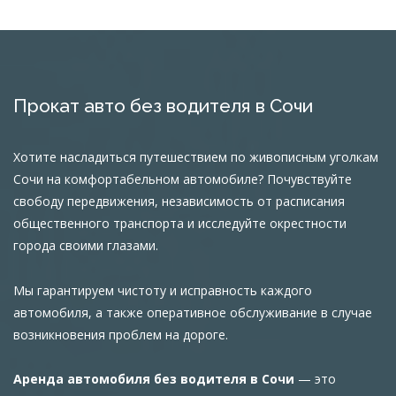
Прокат авто без водителя в Сочи
Хотите насладиться путешествием по живописным уголкам
Сочи на комфортабельном автомобиле? Почувствуйте
свободу передвижения, независимость от расписания
общественного транспорта и исследуйте окрестности
города своими глазами.
Мы гарантируем чистоту и исправность каждого
автомобиля, а также оперативное обслуживание в случае
возникновения проблем на дороге.
Аренда автомобиля без водителя в Сочи
— это