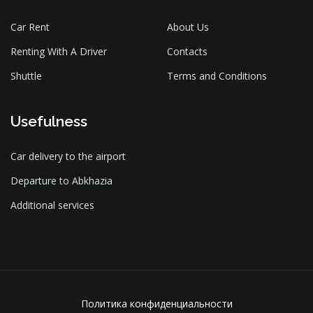
Car Rent
About Us
Renting With A Driver
Contacts
Shuttle
Terms and Conditions
Usefulness
Car delivery to the airport
Departure to Abkhazia
Additional services
Политика конфиденциальности