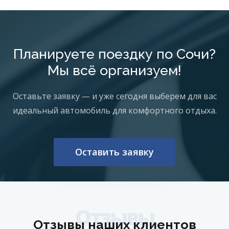
Планируете поездку по Сочи?
Мы всё организуем!
Оставьте заявку — и уже сегодня выберем для вас
идеальный автомобиль для комфортного отдыха.
Оставить заявку
Отзывы
Отзывы наших клиентов