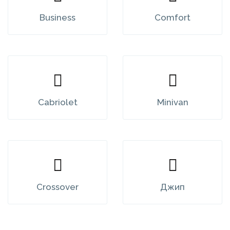
Business
Comfort
Cabriolet
Minivan
Crossover
Джип