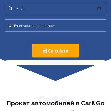
Calculate
Car&Go
Прокат автомобилей в Car&Go