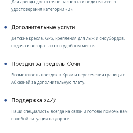
Для аренды достаточно паспорта и водительского
удостоверения категории «B».
Дополнительные услуги
Детские кресла, GPS, крепления для лыж и сноубордов,
подача и возврат авто в удобном месте.
Поездки за пределы Сочи
Возможность поездок в Крым и пересечения границы с
Абхазией за дополнительную плату.
Поддержка 24/7
Наши специалисты всегда на связи и готовы помочь вам
в любой ситуации на дороге.