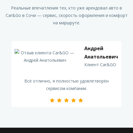
Реальные впечатления тех, кто уже арендовал авто в
Car&Go в Сочи — сервис, скорость оформления и комфорт
на маршруте.
Андрей
Анатольевич
Клиент Car&GO
Всё отлично, я полностью удовлетворён
сервисом компании.