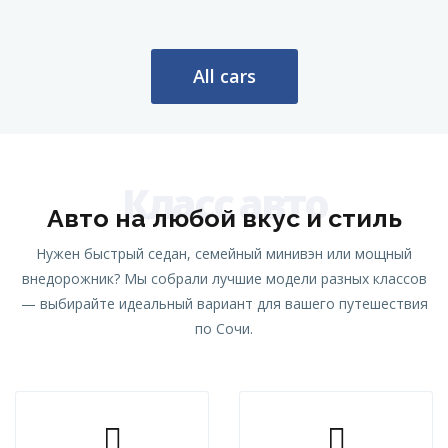
All cars
Класс авто
Авто на любой вкус и стиль
Нужен быстрый седан, семейный минивэн или мощный
внедорожник? Мы собрали лучшие модели разных классов
— выбирайте идеальный вариант для вашего путешествия
по Сочи.