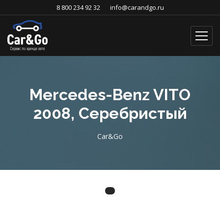
8 800 234 92 32
info@carandgo.ru
Mercedes-Benz VIТO
2008, Серебристый
Car&Go