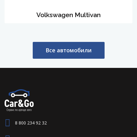
Volkswagen Multivan
Все автомобили
8 800 234 92 32