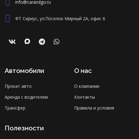
info@carandgo.ru
ФТ Сириус, ул.Поселок Мирный 2А, офис 6
Автомобили
О нас
Прокат авто
О компании
Аренда с водителем
Контакты
Трансфер
Правила и условия
Полезности