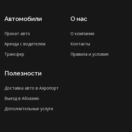
Автомобили
О нас
Прокат авто
О компании
Аренда с водителем
Контакты
Трансфер
Правила и условия
Полезности
Доставка авто в Аэропорт
Выезд в Абхазию
Дополнительные услуги