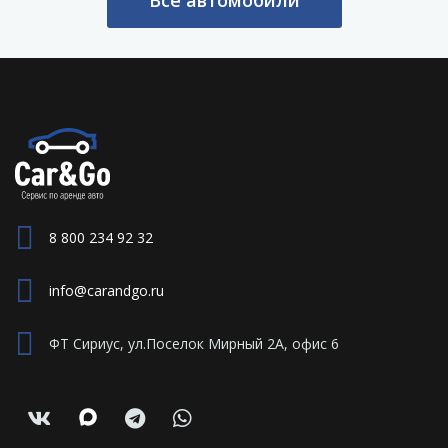
8 800 234 92 32
info@carandgo.ru
ФТ Сириус, ул.Поселок Мирный 2А, офис 6