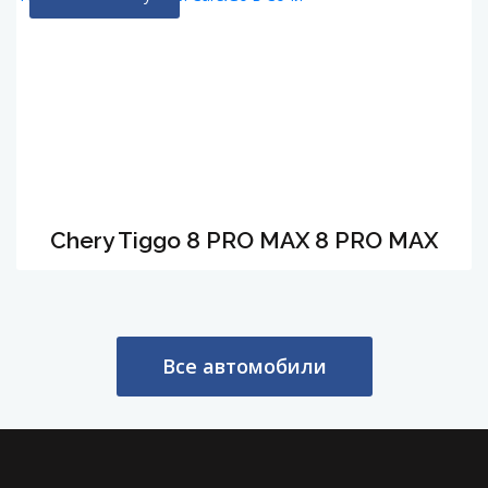
Chery Tiggo 8 PRO MAX 8 PRO MAX
Все автомобили