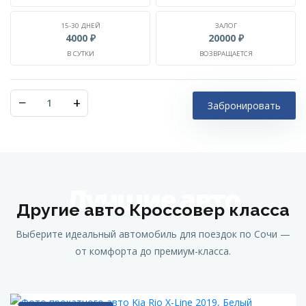
15-30 ДНЕЙ
ЗАЛОГ
4000 ₽
20000 ₽
В СУТКИ
ВОЗВРАЩАЕТСЯ
−
+
Забронировать
Лучшие авто
Другие авто Кроссовер класса
Выберите идеальный автомобиль для поездок по Сочи —
от комфорта до премиум-класса.