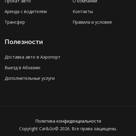
Прокат авто
О компании
Аренда с водителем
Контакты
Трансфер
Правила и условия
Полезности
Доставка авто в Аэропорт
Выезд в Абхазию
Дополнительные услуги
Политика конфиденциальности
Copyright Car&Go© 2026. Все права защищены.