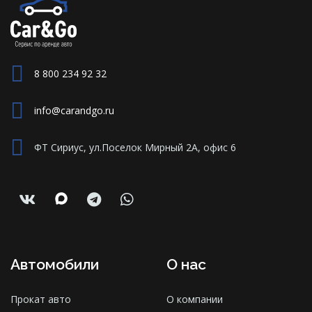
8 800 234 92 32
info@carandgo.ru
ФТ Сириус, ул.Поселок Мирный 2А, офис 6
Автомобили
О нас
Прокат авто
О компании