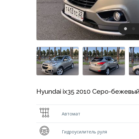
Hyundai ix35 2010 Серо-бежевы
Автомат
Гидроусилитель руля