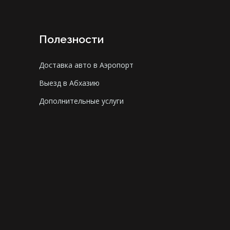
Полезности
Доставка авто в Аэропорт
Выезд в Абхазию
Дополнительные услуги