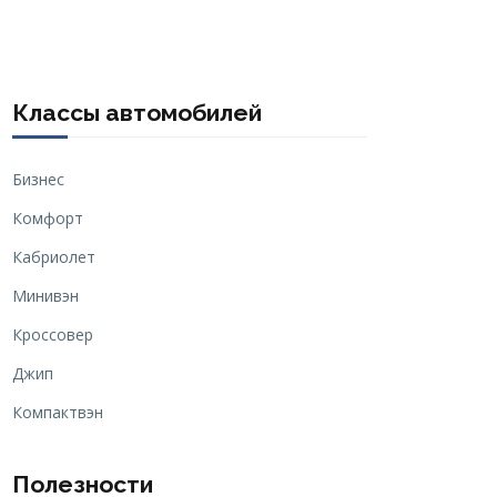
Классы автомобилей
Бизнес
Комфорт
Кабриолет
Минивэн
Кроссовер
Джип
Компактвэн
Полезности