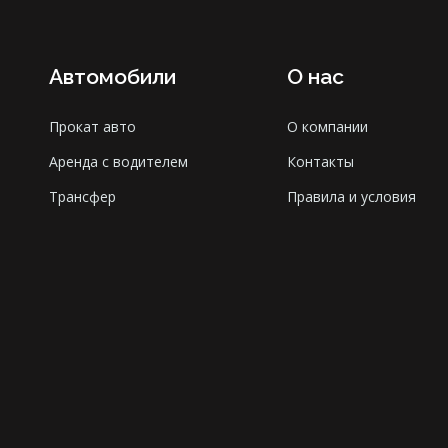
Автомобили
О нас
Прокат авто
О компании
Аренда с водителем
Контакты
Трансфер
Правила и условия