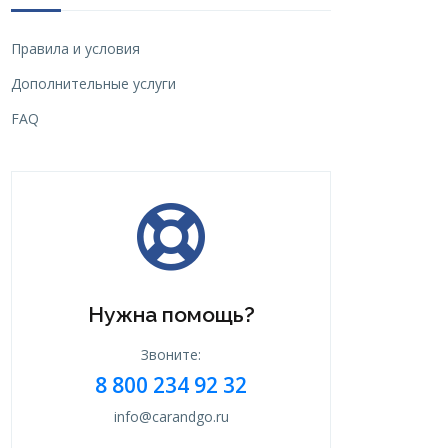
Правила и условия
Дополнительные услуги
FAQ
Нужна помощь?
Звоните:
8 800 234 92 32
info@carandgo.ru