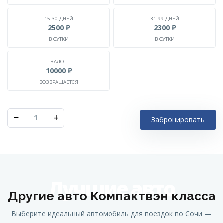
15-30 ДНЕЙ
31-99 ДНЕЙ
2500 ₽
2300 ₽
В СУТКИ
В СУТКИ
ЗАЛОГ
10000 ₽
ВОЗВРАЩАЕТСЯ
−
+
Забронировать
Лучшие авто
Другие авто Компактвэн класса
Выберите идеальный автомобиль для поездок по Сочи —