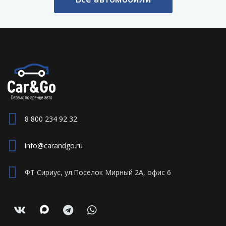
8 800 234 92 32
info@carandgo.ru
ФТ Сириус, ул.Поселок Мирный 2А, офис 6