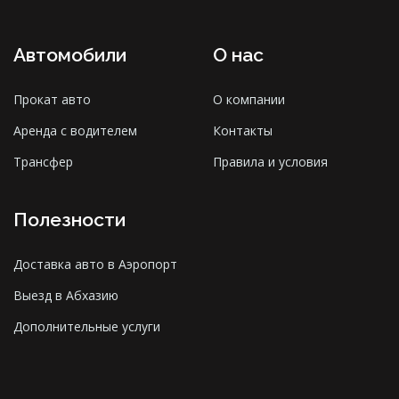
Автомобили
О нас
Прокат авто
О компании
Аренда с водителем
Контакты
Трансфер
Правила и условия
Полезности
Доставка авто в Аэропорт
Выезд в Абхазию
Дополнительные услуги