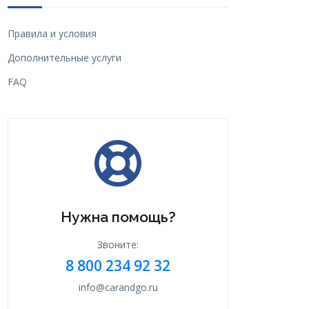
Правила и условия
Дополнительные услуги
FAQ
Нужна помощь?
Звоните:
8 800 234 92 32
info@carandgo.ru