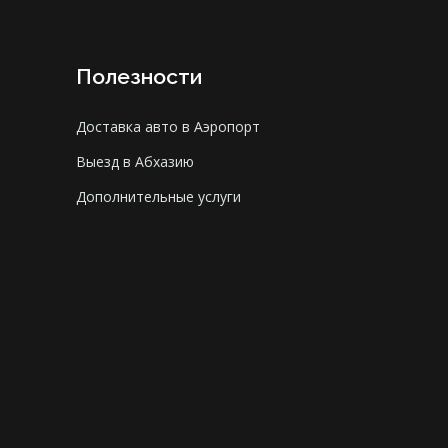
Полезности
Доставка авто в Аэропорт
Выезд в Абхазию
Дополнительные услуги