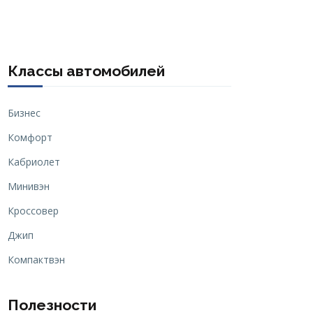
Классы автомобилей
Бизнес
Комфорт
Кабриолет
Минивэн
Кроссовер
Джип
Компактвэн
Полезности