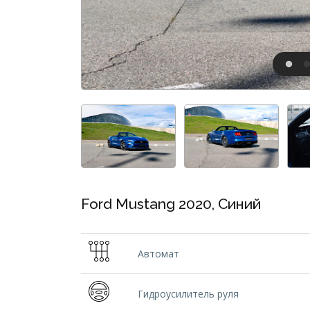
Ford Mustang 2020, Синий
Автомат
Гидроусилитель руля