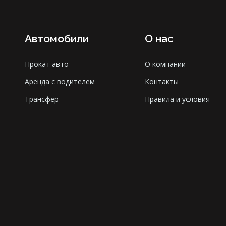
Автомобили
О нас
Прокат авто
О компании
Аренда с водителем
Контакты
Трансфер
Правила и условия