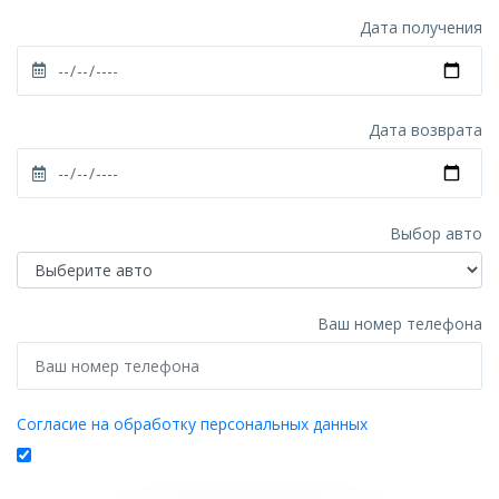
Дата получения
Дата возврата
Выбор авто
Ваш номер телефона
Согласие на обработку персональных данных