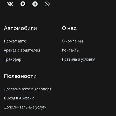
Автомобили
О нас
Прокат авто
О компании
Аренда с водителем
Контакты
Трансфер
Правила и условия
Полезности
Доставка авто в Аэропорт
Выезд в Абхазию
Дополнительные услуги