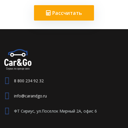
Рассчитать
8 800 234 92 32
info@carandgo.ru
ФТ Сириус, ул.Поселок Мирный 2А, офис 6